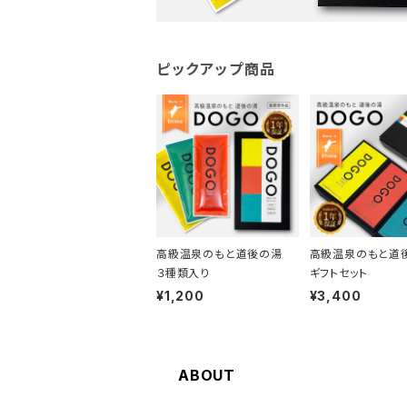
ピックアップ商品
高級温泉のもと道後の湯
高級温泉のもと
３種類入り
ギフトセット
¥1,200
¥3,400
ABOUT